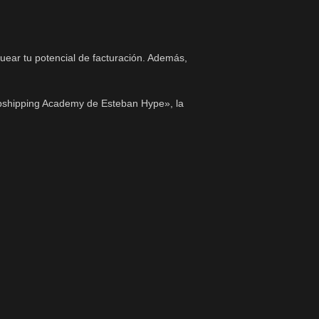
uear tu potencial de facturación. Además,
ropshipping Academy de Esteban Hype», la