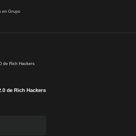
.0 de Rich Hackers