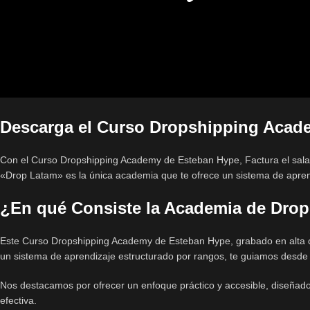
Descarga el Curso Dropshipping Acad
Con el Curso Dropshipping Academy de Esteban Hype, Factura el salario
«Drop Latam» es la única academia que te ofrece un sistema de aprend
¿En qué Consiste la Academia de Dro
Este Curso Dropshipping Academy de Esteban Hype, grabado en alta cal
un sistema de aprendizaje estructurado por rangos, te guiamos desde 
Nos destacamos por ofrecer un enfoque práctico y accesible, diseñado 
efectiva.