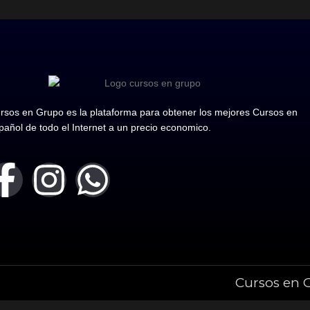
rsos en Grupo es la plataforma para obtener los mejores Cursos en
pañol de todo el Internet a un precio economico.
Cursos en 