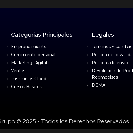
Categorias Principales
Legales
Emprendimiento
Términos y condici
Crecimiento personal
Politica de privacid
Marketing Digital
Políticas de envío
Ventas
Devolución de Prod
Reembolsos
Tus Cursos Cloud
DCMA
Cursos Baratos
Grupo © 2025 - Todos los Derechos Reservados