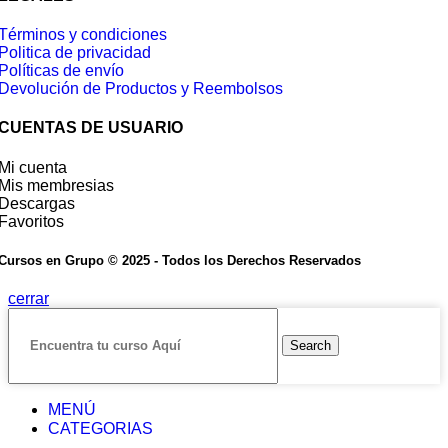
Términos y condiciones
Politica de privacidad
Políticas de envío
Devolución de Productos y Reembolsos
CUENTAS DE USUARIO
Mi cuenta
Mis membresias
Descargas
Favoritos
Cursos en Grupo © 2025 - Todos los Derechos Reservados
cerrar
Search
MENÚ
CATEGORIAS