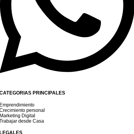
CATEGORIAS PRINCIPALES
Emprendimiento
Crecimiento personal
Marketing Digital
Trabajar desde Casa
LEGALES