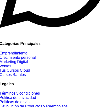
Categorias Principales
Emprendimiento
Crecimiento personal
Marketing Digital
Ventas
Tus Cursos Cloud
Cursos Baratos
Legales
Términos y condiciones
Politica de privacidad
Políticas de envío
Devolución de Productos y Reembolsos