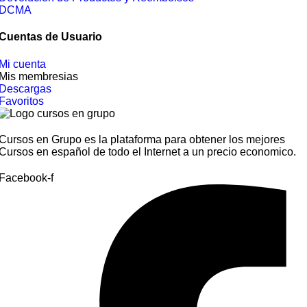
DCMA
Cuentas de Usuario
Mi cuenta
Mis membresias
Descargas
Favoritos
Cursos en Grupo es la plataforma para obtener los mejores
Cursos en español de todo el Internet a un precio economico.
Facebook-f