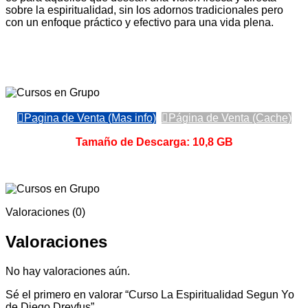
sobre la espiritualidad, sin los adornos tradicionales pero
con un enfoque práctico y efectivo para una vida plena.
Pagina de Venta (Mas info)
Página de Venta (Cache)
Tamaño de Descarga: 10,8 GB
Valoraciones (0)
Valoraciones
No hay valoraciones aún.
Sé el primero en valorar “Curso La Espiritualidad Segun Yo
de Diego Dreyfus”