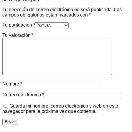
Tu dirección de correo electrónico no será publicada.
Los
campos obligatorios están marcados con
*
Tu puntuación
*
Tu valoración
*
Nombre
*
Correo electrónico
*
Guarda mi nombre, correo electrónico y web en este
navegador para la próxima vez que comente.