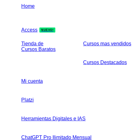
Home
Access
NUEVO!
Tienda de
Cursos mas vendidos
Cursos Baratos
Cursos Destacados
Mi cuenta
Platzi
Herramientas Digitales e IAS
ChatGPT Pro Ilimitado Mensual