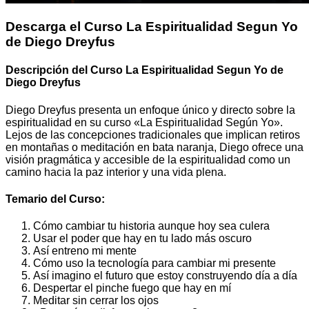
Descarga el Curso La Espiritualidad Segun Yo
de Diego Dreyfus
Descripción del Curso La Espiritualidad Segun Yo de
Diego Dreyfus
Diego Dreyfus presenta un enfoque único y directo sobre la
espiritualidad en su curso «La Espiritualidad Según Yo».
Lejos de las concepciones tradicionales que implican retiros
en montañas o meditación en bata naranja, Diego ofrece una
visión pragmática y accesible de la espiritualidad como un
camino hacia la paz interior y una vida plena.
Temario del Curso:
Cómo cambiar tu historia aunque hoy sea culera
Usar el poder que hay en tu lado más oscuro
Así entreno mi mente
Cómo uso la tecnología para cambiar mi presente
Así imagino el futuro que estoy construyendo día a día
Despertar el pinche fuego que hay en mí
Meditar sin cerrar los ojos