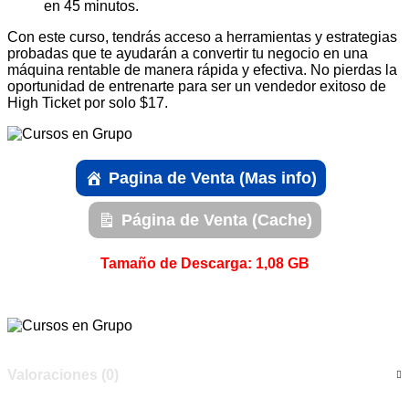
en 45 minutos.
Con este curso, tendrás acceso a herramientas y estrategias
probadas que te ayudarán a convertir tu negocio en una
máquina rentable de manera rápida y efectiva. No pierdas la
oportunidad de entrenarte para ser un vendedor exitoso de
High Ticket por solo $17.
Pagina de Venta (Mas info)
Página de Venta (Cache)
Tamaño de Descarga: 1,08 GB
Valoraciones (0)