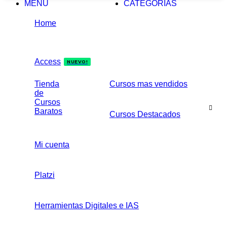
MENÚ
CATEGORIAS
Home
Access
NUEVO!
Tienda
Cursos mas vendidos
de
Cursos
Baratos
Cursos Destacados
Mi cuenta
Platzi
Herramientas Digitales e IAS