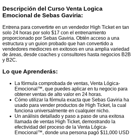
Descripción del Curso Venta Logica
Emocional de Sebas Gaviria:
Entrena para convertirte en un vendedor High Ticket en tan
solo 24 horas por solo $17 con el entrenamiento
proporcionado por Sebas Gaviria. Obtén acceso a una
estructura y un guion probado que han convertido a
vendedores mediocres en exitosos en una amplia variedad
de áreas, desde coaches y consultores hasta negocios B2B
y B2C.
Lo que Aprenderás:
La fórmula comprobada de ventas, Venta Lógica-
Emocional™, que puedes aplicar en tu negocio para
obtener ventas de alto valor en 24 horas.
Cómo utilizar la fórmula exacta que Sebas Gaviria ha
usado para vender productos de High Ticket, la cual
funciona universalmente en cualquier nicho.
Un análisis detallado y paso a paso de una exitosa
llamada de ventas High Ticket, demostrando la
efectividad del proceso de la Venta Lógica-
Emocional™, donde una persona pagó $11,000 USD