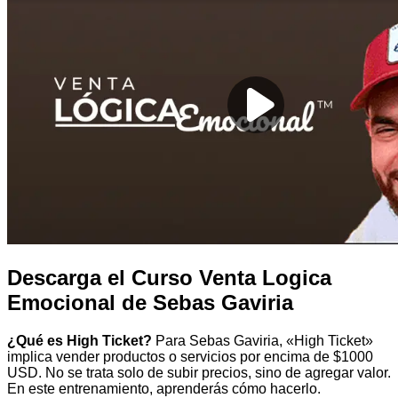
Descarga el Curso Venta Logica
Emocional de Sebas Gaviria
¿Qué es High Ticket?
Para Sebas Gaviria, «High Ticket»
implica vender productos o servicios por encima de $1000
USD. No se trata solo de subir precios, sino de agregar valor.
En este entrenamiento, aprenderás cómo hacerlo.