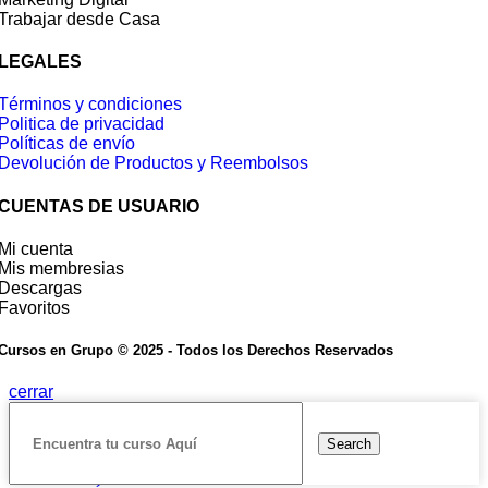
Trabajar desde Casa
LEGALES
Términos y condiciones
Politica de privacidad
Políticas de envío
Devolución de Productos y Reembolsos
CUENTAS DE USUARIO
Mi cuenta
Mis membresias
Descargas
Favoritos
Cursos en Grupo © 2025 - Todos los Derechos Reservados
cerrar
Search