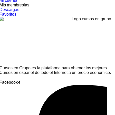
Mi cuenta
Mis membresias
Descargas
Favoritos
Cursos en Grupo es la plataforma para obtener los mejores
Cursos en español de todo el Internet a un precio economico.
Facebook-f