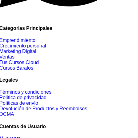
Categorias Principales
Emprendimiento
Crecimiento personal
Marketing Digital
Ventas
Tus Cursos Cloud
Cursos Baratos
Legales
Términos y condiciones
Politica de privacidad
Políticas de envío
Devolución de Productos y Reembolsos
DCMA
Cuentas de Usuario