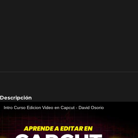
Descripción