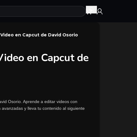
 Video en Capcut de David Osorio
Video en Capcut de
vid Osorio. Aprende a editar videos con
avanzadas y lleva tu contenido al siguiente