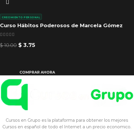
CRECIMIENTO PERSONAL
Curso Hábitos Poderosos de Marcela Gómez
$
3.75
$
10.00
COMPRAR AHORA
Cursos en Grupo es la plataforma para obtener los mejores
Cursos en español de todo el Internet a un precio economico.