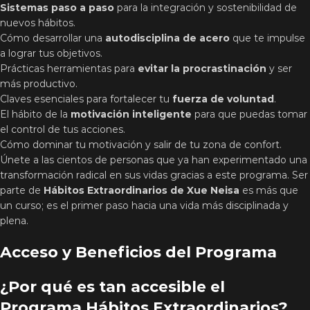
Sistemas paso a paso
para la integración y sostenibilidad de
nuevos hábitos.
Cómo desarrollar una
autodisciplina de acero
que te impulse
a lograr tus objetivos.
Prácticas herramientas para
evitar la procrastinación
y ser
más productivo.
Claves esenciales para fortalecer tu
fuerza de voluntad
.
El hábito de la
motivación inteligente
para que puedas tomar
el control de tus acciones.
Cómo dominar tu motivación y salir de tu zona de confort.
Únete a las cientos de personas que ya han experimentado una
transformación radical en sus vidas gracias a este programa. Ser
parte de
Hábitos Extraordinarios de Xue Neisa
es más que
un curso; es el primer paso hacia una vida más disciplinada y
plena.
Acceso y Beneficios del Programa
¿Por qué es tan accesible el
Programa Hábitos Extraordinarios?