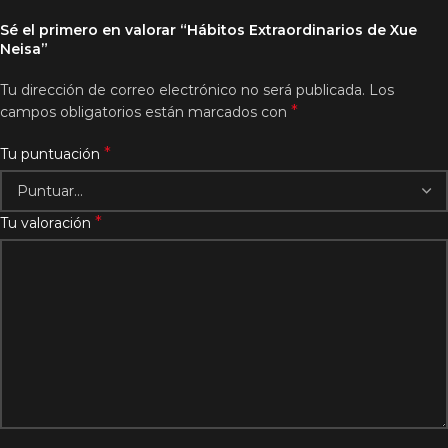
Sé el primero en valorar “Hábitos Extraordinarios de Xue
Neisa”
Tu dirección de correo electrónico no será publicada.
Los
*
campos obligatorios están marcados con
*
Tu puntuación
*
Tu valoración