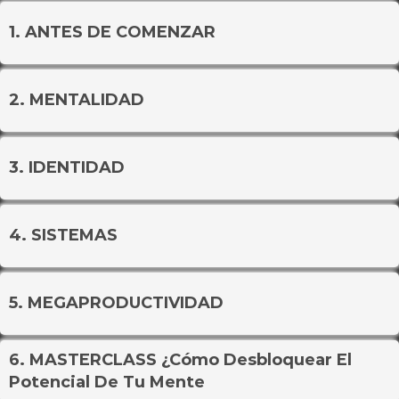
1. ANTES DE COMENZAR
2. MENTALIDAD
3. IDENTIDAD
4. SISTEMAS
5. MEGAPRODUCTIVIDAD
6. MASTERCLASS ¿Cómo Desbloquear El
Potencial De Tu Mente