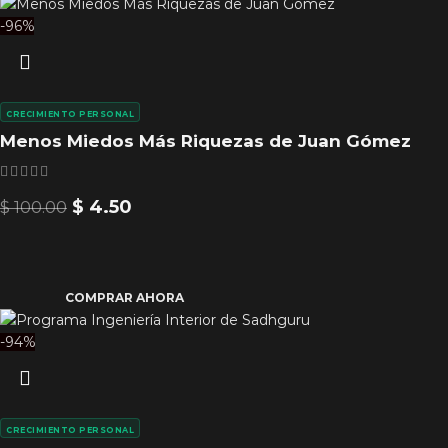
-96%
CRECIMIENTO PERSONAL
Menos Miedos Más Riquezas de Juan Gómez
$
4.50
$
100.00
COMPRAR AHORA
-94%
CRECIMIENTO PERSONAL