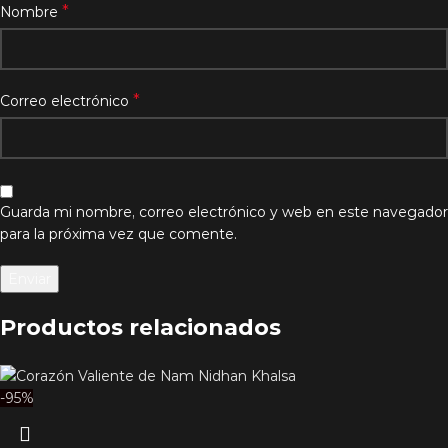
*
Nombre
*
Correo electrónico
Guarda mi nombre, correo electrónico y web en este navegador
para la próxima vez que comente.
Productos relacionados
-95%