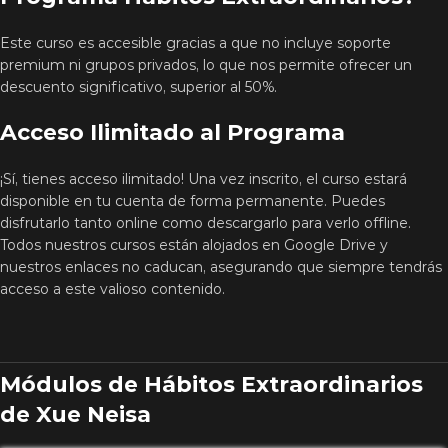
Este curso es accesible gracias a que no incluye soporte
premium ni grupos privados, lo que nos permite ofrecer un
descuento significativo, superior al 50%.
Acceso Ilimitado al Programa
¡Sí, tienes acceso ilimitado! Una vez inscrito, el curso estará
disponible en tu cuenta de forma permanente. Puedes
disfrutarlo tanto online como descargarlo para verlo offline.
Todos nuestros cursos están alojados en Google Drive y
nuestros enlaces no caducan, asegurando que siempre tendrás
acceso a este valioso contenido.
Módulos de Hábitos Extraordinarios
de Xue Neisa