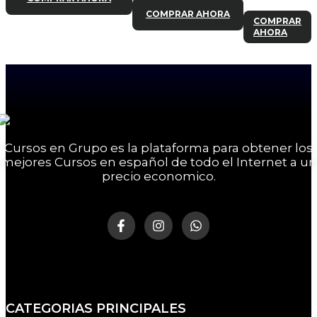
COMPRAR AHORA
COMPRAR
AHORA
Cursos en Grupo es la plataforma para obtener los
mejores Cursos en español de todo el Internet a un
precio economico.
CATEGORIAS PRINCIPALES