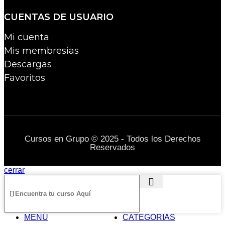
CUENTAS DE USUARIO
Mi cuenta
Mis membresias
Descargas
Favoritos
Cursos en Grupo © 2025 - Todos los Derechos
Reservados
cerrar
MENÚ
CATEGORIAS