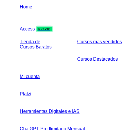
Home
Access
NUEVO!
Tienda de
Cursos mas vendidos
Cursos Baratos
Cursos Destacados
Mi cuenta
Platzi
Herramientas Digitales e IAS
ChatGPT Pro Ilimitado Mensual