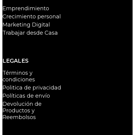
Emprendimiento
Crecimiento personal
Marketing Digital
Trabajar desde Casa
LEGALES
Términos y
condiciones
Politica de privacidad
Políticas de envío
Devolución de
Productos y
Reembolsos