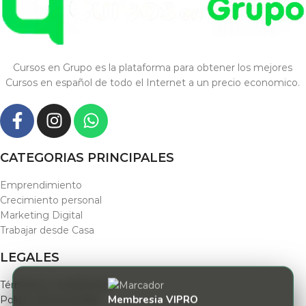
Cursos en Grupo es la plataforma para obtener los mejores
Cursos en español de todo el Internet a un precio economico.
CATEGORIAS PRINCIPALES
Emprendimiento
Crecimiento personal
Marketing Digital
Trabajar desde Casa
LEGALES
Términos y condiciones
Membresia VIPRO
Politica de privacidad