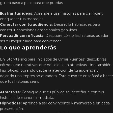
guiará paso a paso para que puedas:
Ilustrar tus ideas:
Aprende a usar historias para clarificar y
enriquecer tus mensajes.
Conectar con tu audiencia:
Desarrolla habilidades para
construir conexiones emocionales genuinas.
Persuadir con eficacia:
Descubre cómo las historias pueden
ser tu mejor aliado para convencer.
Lo que aprenderás
En ‘Storytelling para Iniciados de Omar Fuentes’, descubrirás
cómo crear narrativas que no solo sean atractivas, sino también
hipnóticas, logrando captar la atención de tu audiencia y
dejando una impresión duradera. Este curso te enseñará a hacer
que tus historias sean:
Atractivas:
Consigue que tu público se identifique con tus
historias de manera inmediata.
Hipnóticas:
Aprende a ser convincente y memorable en cada
presentación.