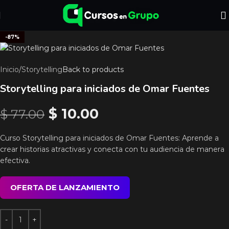
-87%
Inicio
/
Storytelling
Back to products
Storytelling para iniciados de Omar Fuentes
$
10.00
$
77.00
Curso Storytelling para iniciados de Omar Fuentes: Aprende a
crear historias atractivas y conecta con tu audiencia de manera
efectiva.
OFERTA DE LANZAMIENTO