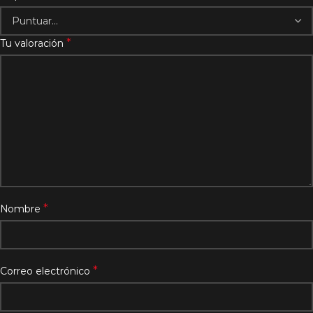
*
Tu valoración
*
Nombre
*
Correo electrónico