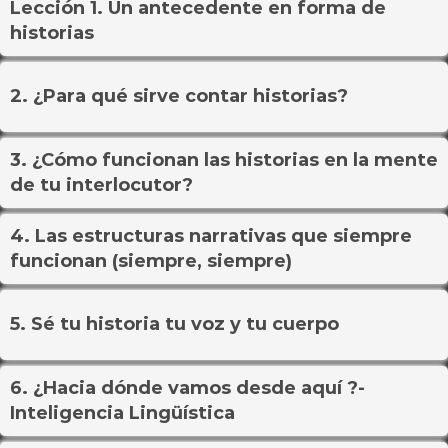
Lección 1. Un antecedente en forma de
historias
2. ¿Para qué sirve contar historias?
3. ¿Cómo funcionan las historias en la mente
de tu interlocutor?
4. Las estructuras narrativas que siempre
funcionan (siempre, siempre)
5. Sé tu historia tu voz y tu cuerpo
6. ¿Hacia dónde vamos desde aquí ?-
Inteligencia Lingüística