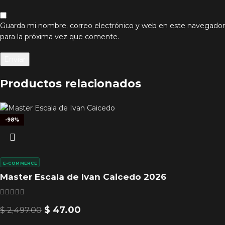
Guarda mi nombre, correo electrónico y web en este navegador
para la próxima vez que comente.
Productos relacionados
-98%
E-COMMERCE
Master Escala de Ivan Caicedo 2026
$
47.00
$
2,497.00