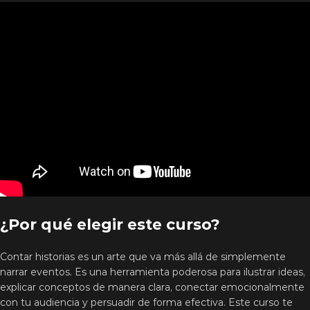
¿Por qué elegir este curso?
Contar historias es un arte que va más allá de simplemente
narrar eventos. Es una herramienta poderosa para ilustrar ideas,
explicar conceptos de manera clara, conectar emocionalmente
con tu audiencia y persuadir de forma efectiva. Este curso te