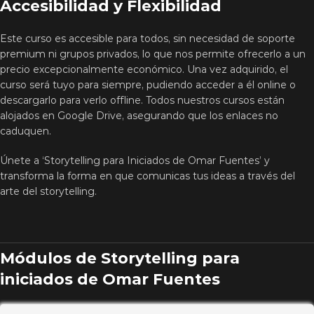
Accesibilidad y Flexibilidad
Este curso es accesible para todos, sin necesidad de soporte
premium ni grupos privados, lo que nos permite ofrecerlo a un
precio excepcionalmente económico. Una vez adquirido, el
curso será tuyo para siempre, pudiendo acceder a él online o
descargarlo para verlo offline. Todos nuestros cursos están
alojados en Google Drive, asegurando que los enlaces no
caduquen.
Únete a ‘Storytelling para Iniciados de Omar Fuentes’ y
transforma la forma en que comunicas tus ideas a través del
arte del storytelling.
Módulos de Storytelling para
iniciados de Omar Fuentes