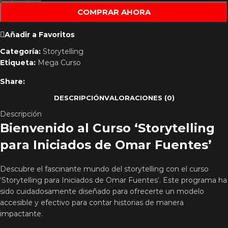
COMPRAR AHORA
Añadir a Favoritos
Categoría:
Storytelling
Etiqueta:
Mega Curso
Share:
DESCRIPCIÓN
VALORACIONES (0)
Descripción
Bienvenido al Curso ‘Storytelling
para Iniciados de Omar Fuentes’
Descubre el fascinante mundo del storytelling con el curso
‘Storytelling para Iniciados de Omar Fuentes’. Este programa ha
sido cuidadosamente diseñado para ofrecerte un modelo
accesible y efectivo para contar historias de manera
impactante.