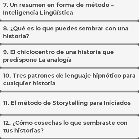
7. Un resumen en forma de método –
Inteligencia Lingüística
8. ¿Qué es lo que puedes sembrar con una
historia?
9. El chiclocentro de una historia que
predispone La analogía
10. Tres patrones de lenguaje hipnótico para
cualquier historia
11. El método de Storytelling para Iniciados
12. ¿Cómo cosechas lo que sembraste con
tus historias?