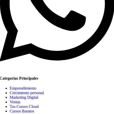
Categorias Principales
Emprendimiento
Crecimiento personal
Marketing Digital
Ventas
Tus Cursos Cloud
Cursos Baratos