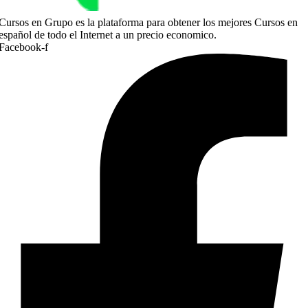
Cursos en Grupo es la plataforma para obtener los mejores Cursos en
español de todo el Internet a un precio economico.
Facebook-f