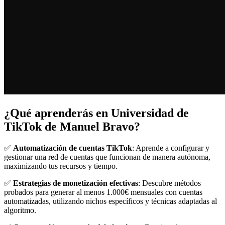
¿Qué aprenderás en Universidad de
TikTok de Manuel Bravo?
✅
Automatización de cuentas TikTok
: Aprende a configurar y
gestionar una red de cuentas que funcionan de manera autónoma,
maximizando tus recursos y tiempo.
✅
Estrategias de monetización efectivas
: Descubre métodos
probados para generar al menos 1.000€ mensuales con cuentas
automatizadas, utilizando nichos específicos y técnicas adaptadas al
algoritmo.