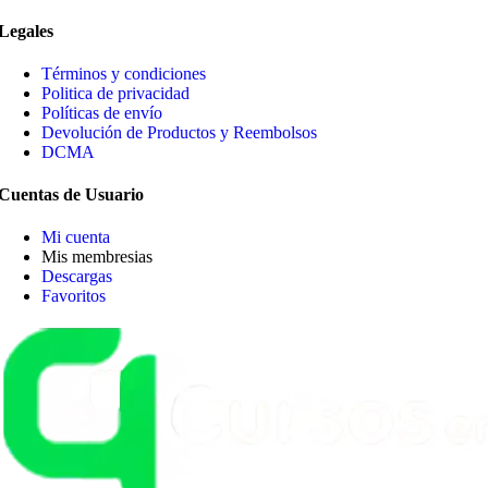
Legales
Términos y condiciones
Politica de privacidad
Políticas de envío
Devolución de Productos y Reembolsos
DCMA
Cuentas de Usuario
Mi cuenta
Mis membresias
Descargas
Favoritos