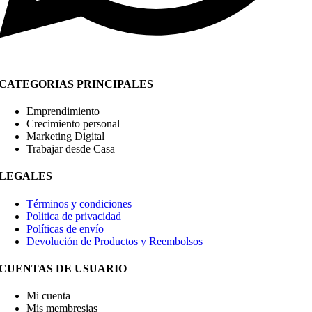
CATEGORIAS PRINCIPALES
Emprendimiento
Crecimiento personal
Marketing Digital
Trabajar desde Casa
LEGALES
Términos y condiciones
Politica de privacidad
Políticas de envío
Devolución de Productos y Reembolsos
CUENTAS DE USUARIO
Mi cuenta
Mis membresias