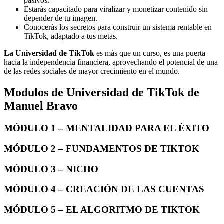
pasivos.
Estarás capacitado para viralizar y monetizar contenido sin
depender de tu imagen.
Conocerás los secretos para construir un sistema rentable en
TikTok, adaptado a tus metas.
La Universidad de TikTok
es más que un curso, es una puerta
hacia la independencia financiera, aprovechando el potencial de una
de las redes sociales de mayor crecimiento en el mundo.
Modulos de Universidad de TikTok de
Manuel Bravo
MÓDULO 1 – MENTALIDAD PARA EL ÉXITO
MÓDULO 2 – FUNDAMENTOS DE TIKTOK
MÓDULO 3 – NICHO
MÓDULO 4 – CREACIÓN DE LAS CUENTAS
MÓDULO 5 – EL ALGORITMO DE TIKTOK