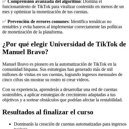
✅
Comprensión avanzada del algoritmo
: Domina el
funcionamiento de TikTok para viralizar contenido en menos de un
mes y optimizar la monetización de tus cuentas.
✅
Prevención de errores comunes
: Identifica temáticas no
rentables y evita baneos al implementar correctamente las políticas
de monetización de la plataforma.
¿Por qué elegir Universidad de TikTok de
Manuel Bravo?
Manuel Bravo es pionero en la automatización de TikTok en la
comunidad hispana. Sus estrategias han generado más de mil
millones de visitas en sus cuentas, logrando ingresos mensuales de
cinco cifras sin mostrar su rostro ni crear videos.
Con su experiencia, aprenderás a desarrollar una red de cuentas
sostenibles, a aplicar estrategias de crecimiento adaptadas a tus
objetivos y a sortear obstáculos que podrían afectar la rentabilidad.
Resultados al finalizar el curso
Dominarás la creación de cuentas automatizadas para ingresos