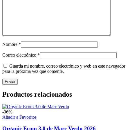
Nombre
*
Correo electrónico
*
Guarda mi nombre, correo electrónico y web en este navegador
para la próxima vez que comente.
Productos relacionados
-96%
Añadir a Favoritos
Organic Ecom 3.0 de Marc Verdu 2026