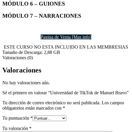
MÓDULO 6 – GUIONES
MÓDULO 7 – NARRACIONES
Pagina de Venta [Mas info]
ESTE CURSO NO ESTA INCLUIDO EN LAS MEMBRESIAS
Tamaño de Descarga: 2,88 GB
Valoraciones (0)
Valoraciones
No hay valoraciones aún.
Sé el primero en valorar “Universidad de TikTok de Manuel Bravo”
Tu dirección de correo electrónico no será publicada.
Los campos
obligatorios están marcados con
*
Tu puntuación
*
Tu valoración
*