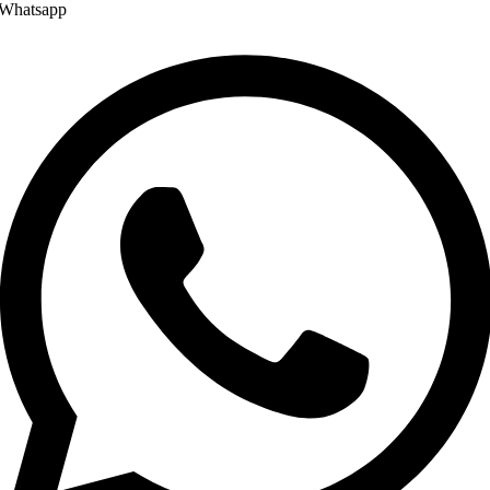
Whatsapp