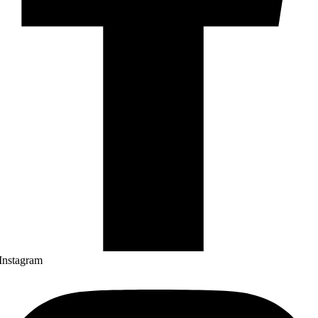
Instagram