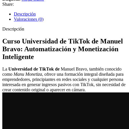
Share:
Descripción
Valoraciones (0)
Descripción
Curso Universidad de TikTok de Manuel
Bravo: Automatización y Monetización
Inteligente
La
Universidad de TikTok de
Manuel Bravo, también conocido
como
Manu Monetiza
, ofrece una formación integral diseñada para
emprendedores, principiantes en redes sociales y cualquier persona
interesada en generar ingresos pasivos con TikTok, sin necesidad de
crear contenido original o aparecer en cámara.