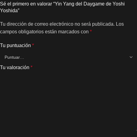
Sé el primero en valorar “Yin Yang del Daygame de Yoshi
Yoshida”
Tu dirección de correo electrónico no será publicada.
Los
campos obligatorios están marcados con
*
Tu puntuación
*
Tu valoración
*