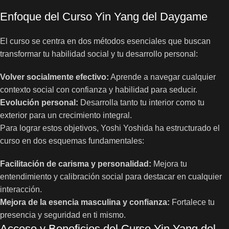
Enfoque del Curso Yin Yang del Daygame
El curso se centra en dos métodos esenciales que buscan
transformar tu habilidad social y tu desarrollo personal:
Volver socialmente efectivo:
Aprende a navegar cualquier
contexto social con confianza y habilidad para seducir.
Evolución personal:
Desarrolla tanto tu interior como tu
exterior para un crecimiento integral.
Para lograr estos objetivos, Yoshi Yoshida ha estructurado el
curso en dos esquemas fundamentales:
Facilitación de carisma y personalidad:
Mejora tu
entendimiento y calibración social para destacar en cualquier
interacción.
Mejora de la esencia masculina y confianza:
Fortalece tu
presencia y seguridad en ti mismo.
Acceso y Beneficios del Curso Yin Yang del