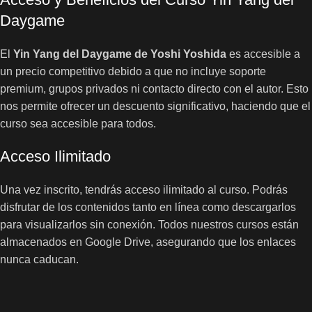
Daygame
El
Yin Yang del Daygame de Yoshi Yoshida
es accesible a
un precio competitivo debido a que no incluye soporte
premium, grupos privados ni contacto directo con el autor. Esto
nos permite ofrecer un descuento significativo, haciendo que el
curso sea accesible para todos.
Acceso Ilimitado
Una vez inscrito, tendrás acceso ilimitado al curso. Podrás
disfrutar de los contenidos tanto en línea como descargarlos
para visualizarlos sin conexión. Todos nuestros cursos están
almacenados en Google Drive, asegurando que los enlaces
nunca caducan.