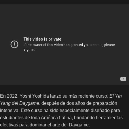
En 2022, Yoshi Yoshida lanzó su más reciente curso,
El Yin
Yang del Daygame
, después de dos años de preparación
intensiva. Este curso ha sido especialmente diseñado para
estudiantes de toda América Latina, brindando herramientas
efectivas para dominar el arte del Daygame.