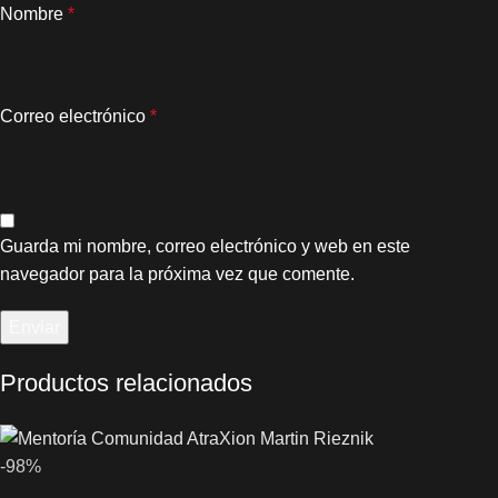
Nombre
*
Correo electrónico
*
Guarda mi nombre, correo electrónico y web en este
navegador para la próxima vez que comente.
Productos relacionados
-98%