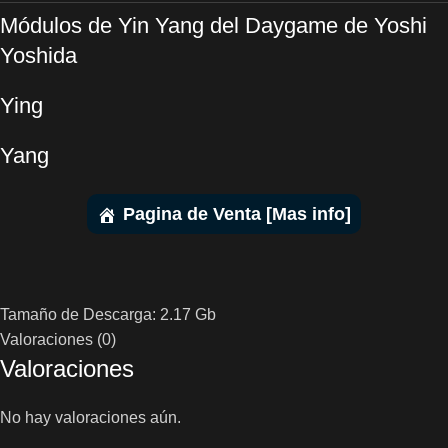
Módulos de Yin Yang del Daygame de Yoshi
Yoshida
Ying
Yang
Pagina de Venta [Mas info]
Tamaño de Descarga: 2.17 Gb
Valoraciones (0)
Valoraciones
No hay valoraciones aún.