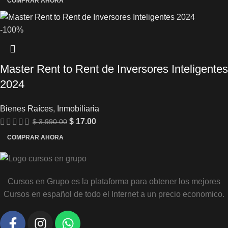
COMPRAR AHORA
-100%
Master Rent to Rent de Inversores Inteligentes
2024
Bienes Raíces
,
Inmobiliaria
$
17.00
$
3,990.00
COMPRAR AHORA
Cursos en Grupo es la plataforma para obtener los mejores
Cursos en español de todo el Internet a un precio economico.