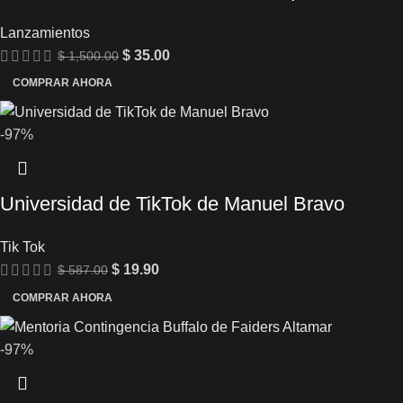
Lanzamientos
$
35.00
$
1,500.00
COMPRAR AHORA
-97%
Universidad de TikTok de Manuel Bravo
Tik Tok
$
19.90
$
587.00
COMPRAR AHORA
-97%