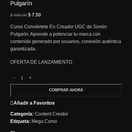
Pulgarín
$
7.50
$
500.00
Curso Conviértete En Creador UGC de Simón
Pulgarín: Aprende a potenciar tu marca con
contenido generado por usuarios, conexión auténtica
garantizada.
OFERTA DE LANZAMIENTO
COMPRAR AHORA
Añadir a Favoritos
Categoría:
Content Creator
Etiqueta:
Mega Curso