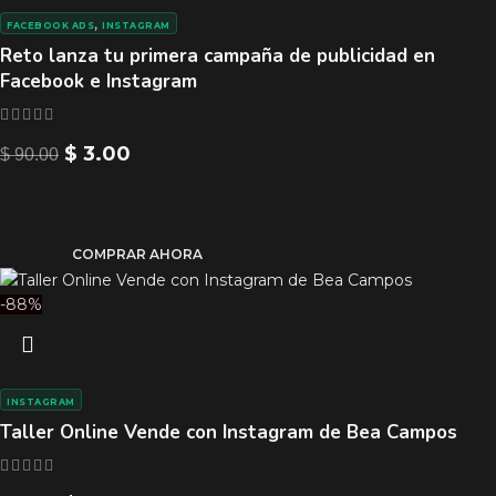
,
FACEBOOK ADS
INSTAGRAM
Reto lanza tu primera campaña de publicidad en
Facebook e Instagram
$
3.00
$
90.00
COMPRAR AHORA
-88%
INSTAGRAM
Taller Online Vende con Instagram de Bea Campos