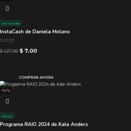
INSTAGRAM
InstaCash de Daniela Molano
$
7.00
$
127.00
COMPRAR AHORA
-96%
INGLES
Programa RAIO 2024 de Kale Anders