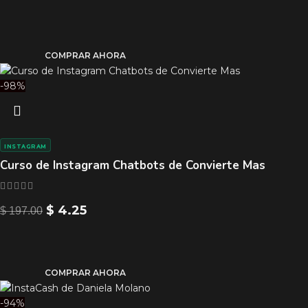
COMPRAR AHORA
-98%
INSTAGRAM
Curso de Instagram Chatbots de Convierte Mas
$
4.25
$
197.00
COMPRAR AHORA
-94%