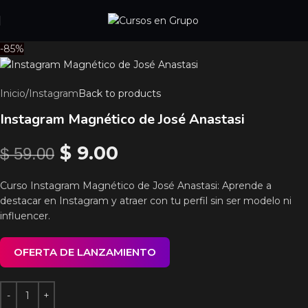
-85%
Inicio
/
Instagram
Back to products
Instagram Magnético de José Anastasi
$
9.00
$
59.00
Curso Instagram Magnético de José Anastasi: Aprende a
destacar en Instagram y atraer con tu perfil sin ser modelo ni
influencer.
OFERTA DE LANZAMIENTO