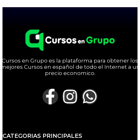
Cursos en Grupo es la plataforma para obtener los
mejores Cursos en español de todo el Internet a un
precio economico.
CATEGORIAS PRINCIPALES