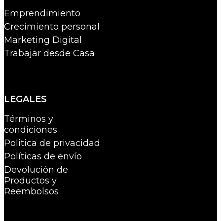
Emprendimiento
Crecimiento personal
Marketing Digital
Trabajar desde Casa
LEGALES
Términos y
condiciones
Politica de privacidad
Políticas de envío
Devolución de
Productos y
Reembolsos