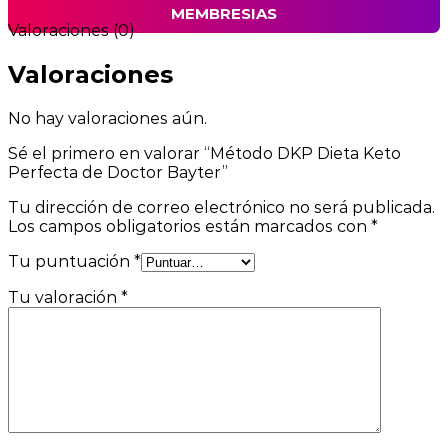
MEMBRESIAS
Valoraciones (0)
Valoraciones
No hay valoraciones aún.
Sé el primero en valorar “Método DKP Dieta Keto
Perfecta de Doctor Bayter”
Tu dirección de correo electrónico no será publicada.
Los campos obligatorios están marcados con
*
Tu puntuación
*
Tu valoración
*