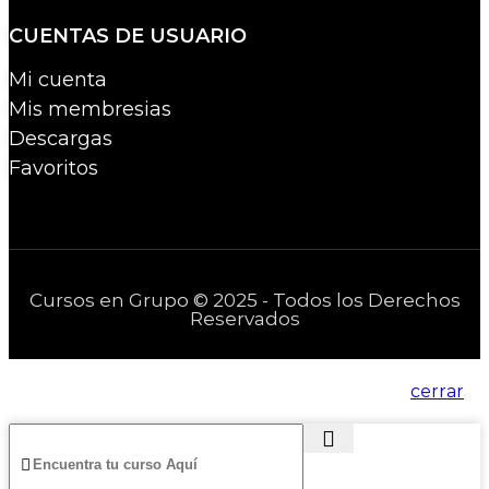
CUENTAS DE USUARIO
Mi cuenta
Mis membresias
Descargas
Favoritos
Cursos en Grupo © 2025 - Todos los Derechos
Reservados
cerrar