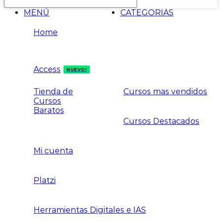
MENÚ
CATEGORIAS
Home
Access
NUEVO!
Tienda de
Cursos mas vendidos
Cursos
Baratos
Cursos Destacados
Mi cuenta
Platzi
Herramientas Digitales e IAS