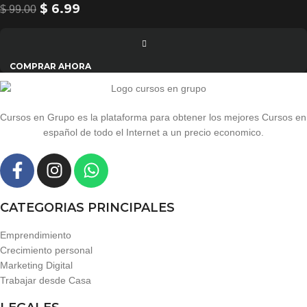
$
6.99
$
99.00
COMPRAR AHORA
Cursos en Grupo es la plataforma para obtener los mejores Cursos en
español de todo el Internet a un precio economico.
CATEGORIAS PRINCIPALES
Emprendimiento
Crecimiento personal
Marketing Digital
Trabajar desde Casa