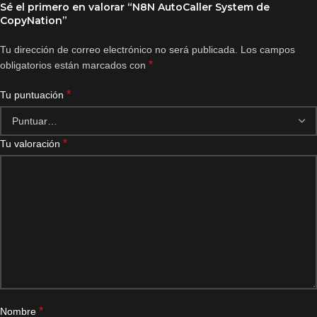
Sé el primero en valorar “N8N AutoCaller System de
CopyNation”
Tu dirección de correo electrónico no será publicada.
Los campos
*
obligatorios están marcados con
*
Tu puntuación
*
Tu valoración
*
Nombre