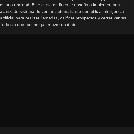
es una realidad. Este curso en línea te enseña a implementar un
avanzado sistema de ventas automatizado que utiliza inteligencia
artificial para realizar llamadas, calificar prospectos y cerrar ventas.
Todo sin que tengas que mover un dedo.