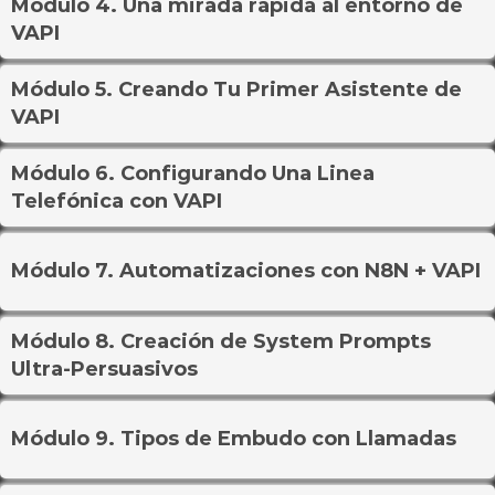
Módulo 4. Una mirada rápida al entorno de
VAPI
Módulo 5. Creando Tu Primer Asistente de
VAPI
Módulo 6. Configurando Una Linea
Telefónica con VAPI
Módulo 7. Automatizaciones con N8N + VAPI
Módulo 8. Creación de System Prompts
Ultra-Persuasivos
Módulo 9. Tipos de Embudo con Llamadas