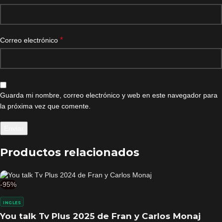
*
Correo electrónico
Guarda mi nombre, correo electrónico y web en este navegador para
la próxima vez que comente.
Productos relacionados
-95%
INGLES
You talk Tv Plus 2025 de Fran y Carlos Monaj