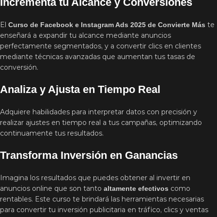
Incrementa tu Alcance y Conversiones
El
te
Curso de Facebook e Instagram Ads 2025 de Convierte Más
enseñará a expandir tu alcance mediante anuncios
perfectamente segmentados, y a convertir clics en clientes
mediante técnicas avanzadas que aumentan tus tasas de
conversión.
Analiza y Ajusta en Tiempo Real
Adquiere habilidades para interpretar datos con precisión y
realizar ajustes en tiempo real a tus campañas, optimizando
continuamente tus resultados.
Transforma Inversión en Ganancias
Imagina los resultados que puedes obtener al invertir en
anuncios online que son tanto
como
altamente efectivos
rentables. Este curso te brindará las herramientas necesarias
para convertir tu inversión publicitaria en tráfico, clics y ventas