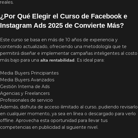
reales.
¿Por Qué Elegir el Curso de Facebook e
Instagram Ads 2025 de Convierte Más?
Este curso se basa en más de 10 años de experiencia y
contenido actualizado, ofreciendo una metodología que te
permitirá diseñar e implementar campañas inteligentes al costo
más bajo para una
. Es ideal para:
alta rentabilidad
Media Buyers Principiantes
Media Buyers Avanzados
Gestión Interna de Ads
Agencias y Freelancers
Profesionales de servicio
Además, disfruta de acceso ilimitado al curso, pudiendo revisarlo
en cualquier momento, ya sea en línea o descargado para verlo
offline. Aprovecha esta oportunidad para llevar tus
competencias en publicidad al siguiente nivel.