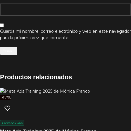
Guarda mi nombre, correo electrónico y web en este navegador
para la próxima vez que comente.
Productos relacionados
-87%
FACEBOOK ADS