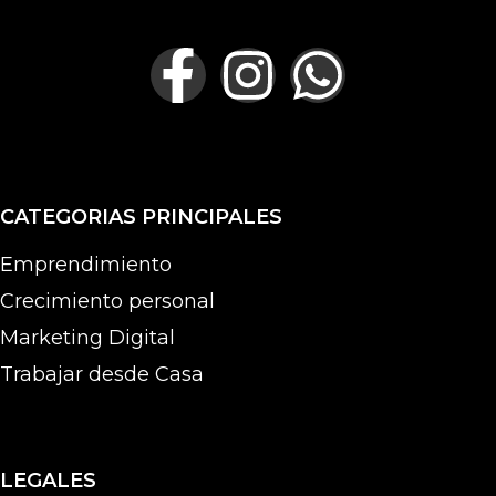
CATEGORIAS PRINCIPALES
Emprendimiento
Crecimiento personal
Marketing Digital
Trabajar desde Casa
LEGALES