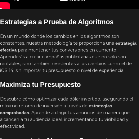
Estrategias a Prueba de Algoritmos
En un mundo donde los cambios en los algoritmos son
constantes, nuestra metodología te proporciona una
estrategia
para mantener tus conversiones en aumento.
efectiva
Aprenderás a crear campañas publicitarias que no solo son
rentables, sino también resistentes a los cambios como el de
iOS 14, sin importar tu presupuesto o nivel de experiencia.
Maximiza tu Presupuesto
Descubre cómo optimizar cada dólar invertido, asegurando el
máximo retorno de inversión a través de
estrategias
. Aprende a dirigir tus anuncios de manera que
comprobadas
alcancen a tu audiencia ideal, incrementando tu visibilidad y
efectividad.