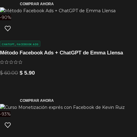
COMPRAR AHORA
-90%
,
CHATGPT
FACEBOOK ADS
Método Facebook Ads + ChatGPT de Emma Llensa
$
60.00
$
5.90
COMPRAR AHORA
-93%