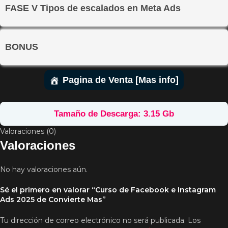
FASE V Tipos de escalados en Meta Ads
BONUS
Pagina de Venta [Mas info]
Tamaño de Descarga: 3.15 Gb
Valoraciones (0)
Valoraciones
No hay valoraciones aún.
Sé el primero en valorar “Curso de Facebook e Instagram
Ads 2025 de Convierte Mas”
Tu dirección de correo electrónico no será publicada.
Los