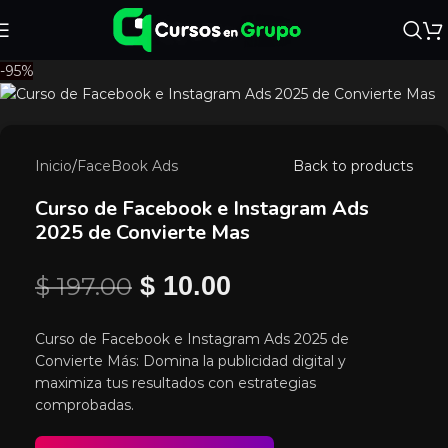
-95%
Inicio
/
FaceBook Ads
Back to products
Curso de Facebook e Instagram Ads
2025 de Convierte Mas
$
197.00
$
10.00
Curso de Facebook e Instagram Ads 2025 de
Convierte Más: Domina la publicidad digital y
maximiza tus resultados con estrategias
comprobadas.