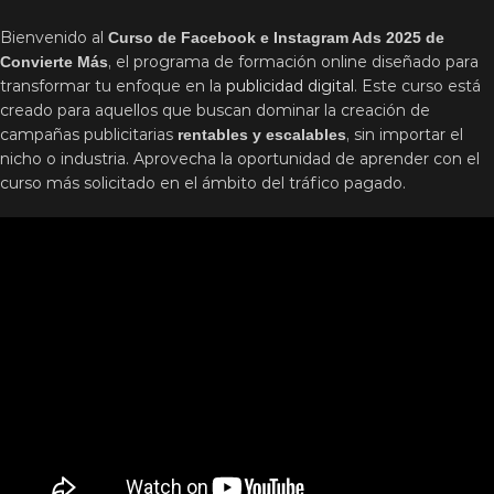
Bienvenido al
Curso de Facebook e Instagram Ads 2025 de
, el programa de formación online diseñado para
Convierte Más
transformar tu enfoque en la
publicidad digital
. Este curso está
creado para aquellos que buscan dominar la creación de
campañas publicitarias
, sin importar el
rentables y escalables
nicho o industria. Aprovecha la oportunidad de aprender con el
curso más solicitado en el ámbito del tráfico pagado.