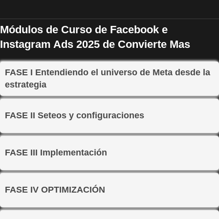
Módulos de Curso de Facebook e
Instagram Ads 2025 de Convierte Mas
FASE I Entendiendo el universo de Meta desde la
estrategia
FASE II Seteos y configuraciones
FASE III Implementación
FASE IV OPTIMIZACIÓN