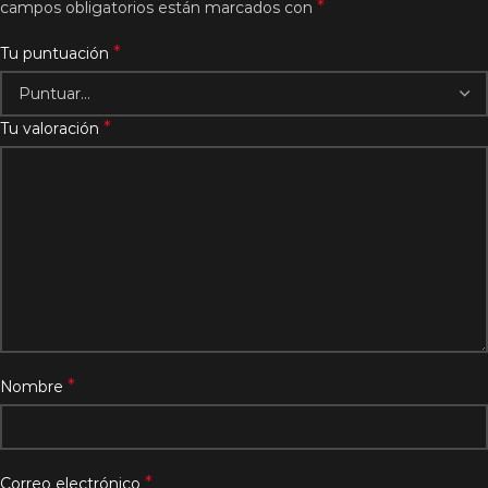
*
campos obligatorios están marcados con
*
Tu puntuación
*
Tu valoración
*
Nombre
*
Correo electrónico