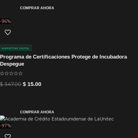
COMPRAR AHORA
-96%
MARKETING DIGITAL
Programa de Certificaciones Protege de Incubadora
Despegue
$
347.00
$
15.00
COMPRAR AHORA
-97%